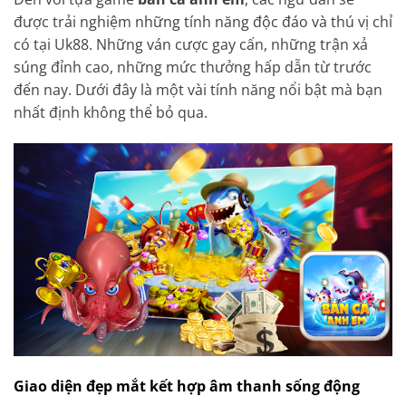
được trải nghiệm những tính năng độc đáo và thú vị chỉ
có tại Uk88. Những ván cược gay cấn, những trận xả
súng đỉnh cao, những mức thưởng hấp dẫn từ trước
đến nay. Dưới đây là một vài tính năng nổi bật mà bạn
nhất định không thể bỏ qua.
Giao diện đẹp mắt kết hợp âm thanh sống động