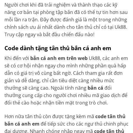
Người chơi khi đã trải nghiệm và thành thạo các kỹ
năng cơ bản tại phòng tập bắn đã có thể tự tin hơn sau
mỗi lần ra trận. Đây được đánh giá là một trong những
chính sách ưu ái nhất dành cho tân thủ chỉ có tại Uk88.
Truy cập ngay và bắt đầu chiến đấu nào!
Code dành tặng tân thủ bắn cá anh em
Khi đến với
bắn cá anh em trên web
Uk88, các anh em
sẽ có cơ hội nhận ngay cho mình những phần quà hấp
dẫn có giá trị vô cùng bất ngờ. Cách tham gia rất đơn
giản và dễ dàng, chỉ cần tiêu diệt càng nhiều mức
thưởng sẽ càng cao. Ngoài tính năng
bắn cá
đổi
thưởng cung cấp cho người chơi nhiều mã giao dịch để
đổi thẻ cào hoặc nhận tiền mặt trong trò chơi.
Hơn nữa tân thủ còn được tặng kèm mã
code tân thủ
bắn cá anh em
để tiếp sức cho các ngư thủ chinh phục
đại dương. Nhanh chóng nhập ngay mã
code tân thủ