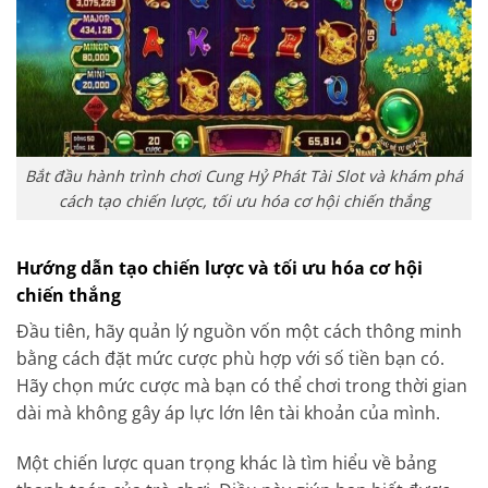
Bắt đầu hành trình chơi Cung Hỷ Phát Tài Slot và khám phá
cách tạo chiến lược, tối ưu hóa cơ hội chiến thắng
Hướng dẫn tạo chiến lược và tối ưu hóa cơ hội
chiến thắng
Đầu tiên, hãy quản lý nguồn vốn một cách thông minh
bằng cách đặt mức cược phù hợp với số tiền bạn có.
Hãy chọn mức cược mà bạn có thể chơi trong thời gian
dài mà không gây áp lực lớn lên tài khoản của mình.
Một chiến lược quan trọng khác là tìm hiểu về bảng