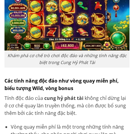
Khám phá cơ chế trò chơi độc đáo và những tính năng đặc
biệt trong Cung Hỷ Phát Tài
Các tính năng độc đáo như vòng quay miễn phí,
biểu tượng Wild, vòng bonus
Tính độc đáo của
cung hỷ phát tài
không chỉ dừng lại
ở cơ chế quay lăn truyền thống, mà còn được bổ sung
thêm bởi các tính năng đặc biệt.
Vòng quay miễn phí là một trong những tính năng