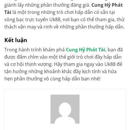
giành lấy những phần thưởng đáng giá.
Cung Hỷ Phát
Tài
là một trong những trò chơi hấp dẫn có sẵn tại
sòng bạc trực tuyến Uk88, nơi bạn có thể tham gia, thử
thách vận may và rinh về những phần thưởng hấp dẫn.
Kết luận
Trong hành trình khám phá
Cung Hỷ Phát Tài
, bạn đã
được đắm chìm vào một thế giới trò chơi đầy hấp dẫn
và cơ hội thịnh vượng. Hãy tham gia ngay vào Uk88 để
tận hưởng những khoảnh khắc đầy kịch tính và hứa
hẹn phần thưởng vô cùng hấp dẫn bạn nhé!