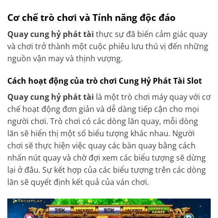
Cơ chế trò chơi và Tính năng độc đáo
Quay cung hỷ phát tài
thực sự đã biến cảm giác quay
và chơi trở thành một cuộc phiêu lưu thú vị đến những
nguồn vận may và thịnh vượng.
Cách hoạt động của trò chơi Cung Hỷ Phát Tài Slot
Quay cung hỷ phát tài
là một trò chơi máy quay với cơ
chế hoạt động đơn giản và dễ dàng tiếp cận cho mọi
người chơi. Trò chơi có các dòng lăn quay, mỗi dòng
lăn sẽ hiển thị một số biểu tượng khác nhau. Người
chơi sẽ thực hiện việc quay các bàn quay bằng cách
nhấn nút quay và chờ đợi xem các biểu tượng sẽ dừng
lại ở đâu. Sự kết hợp của các biểu tượng trên các dòng
lăn sẽ quyết định kết quả của ván chơi.