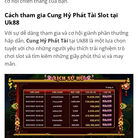
cơ hội chiến thắng của bạn.
Cách tham gia Cung Hỷ Phát Tài Slot tại
Uk88
Với sự dễ dàng tham gia và cơ hội giành phần thưởng
hấp dẫn,
Cung Hỷ Phát Tài
tại Uk88 là một lựa chọn
tuyệt vời cho những người yêu thích trải nghiệm trò
chơi slot và tìm kiếm những giây phút thú vị và may
mắn.