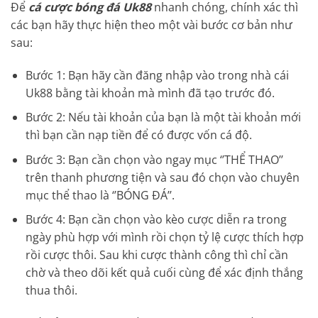
Để
cá cược bóng đá Uk88
nhanh chóng, chính xác thì
các bạn hãy thực hiện theo một vài bước cơ bản như
sau:
Bước 1: Bạn hãy cần đăng nhập vào trong nhà cái
Uk88 bằng tài khoản mà mình đã tạo trước đó.
Bước 2: Nếu tài khoản của bạn là một tài khoản mới
thì bạn cần nạp tiền để có được vốn cá độ.
Bước 3: Bạn cần chọn vào ngay mục ‘’THỂ THAO’’
trên thanh phương tiện và sau đó chọn vào chuyên
mục thể thao là ‘’BÓNG ĐÁ’’.
Bước 4: Bạn cần chọn vào kèo cược diễn ra trong
ngày phù hợp với mình rồi chọn tỷ lệ cược thích hợp
rồi cược thôi. Sau khi cược thành công thì chỉ cần
chờ và theo dõi kết quả cuối cùng để xác định thắng
thua thôi.