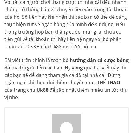
Với tất cả người chơi thắng cược thì nhà cái đều nhanh
chóng có thông báo và chuyển tiền vào trong tài khoản
của họ. Số tiền này khi nhận thì các bạn có thể dễ dàng
thực hiện rút về ngân hàng của mình để sử dụng. Nếu
trong trường hợp bạn thắng cược nhưng lại chưa có
tiền gửi về tài khoản thì hãy liên hệ ngay với bộ phận
nhân viên CSKH của Uk88 để được hỗ trợ.
Bài viết trên chính là toàn bộ
hướng dẫn cá cược bóng
đá
mà tôi gửi đến các bạn. Hy vọng qua bài viết này thì
các bạn sẽ dễ dàng tham gia cá độ tại nhà cái. Đừng
ngần ngại khi theo dõi thêm chuyên mục
THỂ THAO
của trang chủ
Uk88
để cập nhật thêm nhiều tin tức thú
vị nhé.