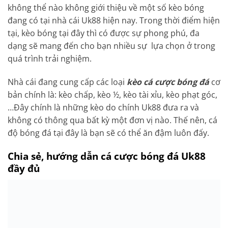
không thể nào không giới thiệu về một số kèo bóng
đang có tại nhà cái Uk88 hiện nay. Trong thời điểm hiện
tại, kèo bóng tại đây thì có được sự phong phú, đa
dạng sẽ mang đến cho bạn nhiều sự lựa chọn ở trong
quá trình trải nghiệm.
Nhà cái đang cung cấp các loại
kèo cá cược bóng đá
cơ
bản chính là: kèo chấp, kèo ½, kèo tài xỉu, kèo phạt góc,
…Đây chính là những kèo do chính Uk88 đưa ra và
không có thông qua bất kỳ một đơn vị nào. Thế nên, cá
độ bóng đá tại đây là bạn sẽ có thể ăn đậm luôn đấy.
Chia sẻ, hướng dẫn cá cược bóng đá Uk88
đầy đủ