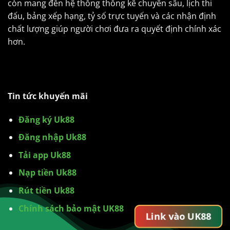
còn mang đến hệ thống thống kê chuyên sâu, lịch thi
đấu, bảng xếp hạng, tỷ số trực tuyến và các nhận định
chất lượng giúp người chơi đưa ra quyết định chính xác
hơn.
Tin tức khuyến mãi
Đăng ký Uk88
Đăng nhập Uk88
Tải app Uk88
Nạp tiền Uk88
Rút tiền Uk88
Chính sách bảo mật UK88
Link vào UK88