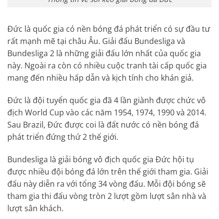
Đức là quốc gia có nền bóng đá phát triển có sự đầu tư
rất mạnh mẽ tại châu Âu. Giải đấu Bundesliga và
Bundesliga 2 là những giải đấu lớn nhất của quốc gia
này. Ngoài ra còn có nhiều cuộc tranh tài cấp quốc gia
mang đến nhiều hấp dẫn và kịch tính cho khán giả.
Đức là đội tuyển quốc gia đã 4 lần giành được chức vô
địch World Cup vào các năm 1954, 1974, 1990 và 2014.
Sau Brazil, Đức được coi là đất nước có nền bóng đá
phát triển đứng thứ 2 thế giới.
Bundesliga là giải bóng vô địch quốc gia Đức hội tụ
được nhiều đội bóng đá lớn trên thế giới tham gia. Giải
đấu này diễn ra với tổng 34 vòng đấu. Mỗi đội bóng sẽ
tham gia thi đấu vòng tròn 2 lượt gồm lượt sân nhà và
lượt sân khách.