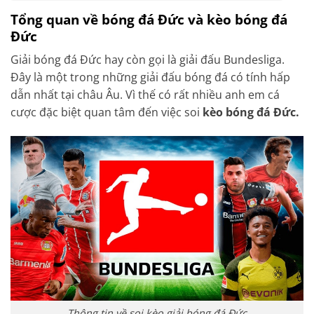
Tổng quan về bóng đá Đức và kèo bóng đá
Đức
Giải bóng đá Đức hay còn gọi là giải đấu Bundesliga.
Đây là một trong những giải đấu bóng đá có tính hấp
dẫn nhất tại châu Âu. Vì thế có rất nhiều anh em cá
cược đặc biệt quan tâm đến việc soi
kèo bóng đá Đức.
Thông tin về soi kèo giải bóng đá Đức