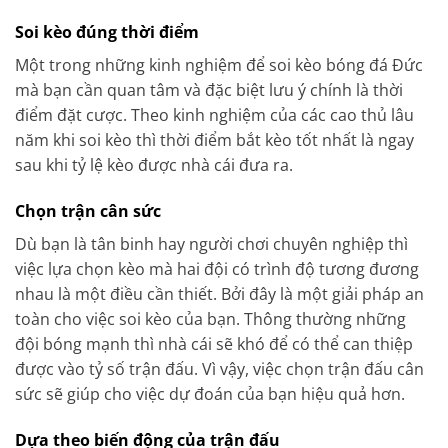
Soi kèo đúng thời điểm
Một trong những kinh nghiệm để soi kèo bóng đá Đức
mà bạn cần quan tâm và đặc biệt lưu ý chính là thời
điểm đặt cược. Theo kinh nghiệm của các cao thủ lâu
năm khi soi kèo thì thời điểm bắt kèo tốt nhất là ngay
sau khi tỷ lệ kèo được nhà cái đưa ra.
Chọn trận cân sức
Dù bạn là tân binh hay người chơi chuyên nghiệp thì
việc lựa chọn kèo mà hai đội có trình độ tương đương
nhau là một điều cần thiết. Bởi đây là một giải pháp an
toàn cho việc soi kèo của bạn. Thông thường những
đội bóng mạnh thì nhà cái sẽ khó để có thể can thiệp
được vào tỷ số trận đấu. Vì vậy, việc chọn trận đấu cân
sức sẽ giúp cho việc dự đoán của bạn hiệu quả hơn.
Dựa theo biến động của trận đấu