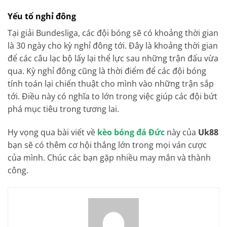
Yếu tố nghỉ đông
Tại giải Bundesliga, các đội bóng sẽ có khoảng thời gian
là 30 ngày cho kỳ nghỉ đông tới. Đây là khoảng thời gian
để các câu lạc bộ lấy lại thể lực sau những trận đấu vừa
qua. Kỳ nghỉ đông cũng là thời điểm để các đội bóng
tính toán lại chiến thuật cho mình vào những trận sắp
tới. Điều này có nghĩa to lớn trong việc giúp các đội bứt
phá mục tiêu trong tương lai.
Hy vọng qua bài viết về
kèo bóng đá Đức
này của
Uk88
bạn sẽ có thêm cơ hội thắng lớn trong mọi ván cược
của mình. Chúc các bạn gặp nhiều may mắn và thành
công.