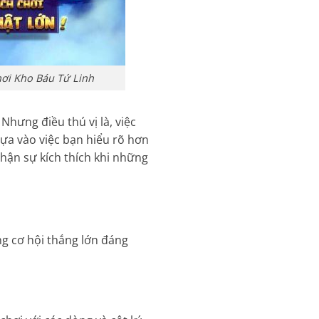
chơi Kho Báu Tứ Linh
Nhưng điều thú vị là, việc
ựa vào việc bạn hiểu rõ hơn
hận sự kích thích khi những
g cơ hội thắng lớn đáng