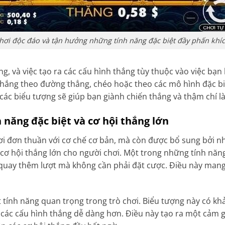
chơi độc đáo và tận hưởng những tính năng đặc biệt đầy phấn khí
êng, và việc tạo ra các cấu hình thắng tùy thuộc vào việc bạ
thắng theo đường thẳng, chéo hoặc theo các mô hình đặc biệ
 các biểu tượng sẽ giúp bạn giành chiến thắng và thậm chí là
 năng đặc biệt và cơ hội thắng lớn
hơi đơn thuần với cơ chế cơ bản, mà còn được bổ sung bởi 
cơ hội thắng lớn cho người chơi. Một trong những tính năn
 quay thêm lượt mà không cần phải đặt cược. Điều này mang 
 tính năng quan trọng trong trò chơi. Biểu tượng này có kh
 các cấu hình thắng dễ dàng hơn. Điều này tạo ra một cảm gi