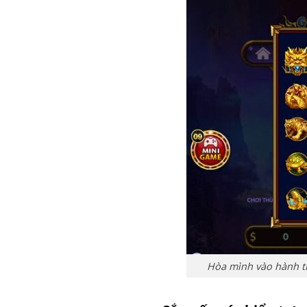
Hòa mình vào hành tr