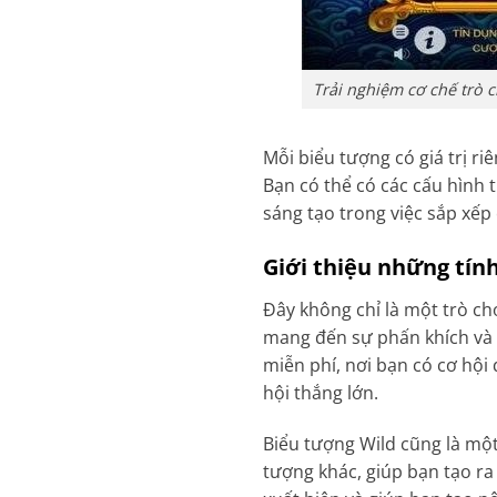
Trải nghiệm cơ chế trò 
Mỗi biểu tượng có giá trị ri
Bạn có thể có các cấu hình 
sáng tạo trong việc sắp xếp
Giới thiệu những tính
Đây không chỉ là một trò c
mang đến sự phấn khích và 
miễn phí, nơi bạn có cơ hội
hội thắng lớn.
Biểu tượng Wild cũng là một
tượng khác, giúp bạn tạo ra