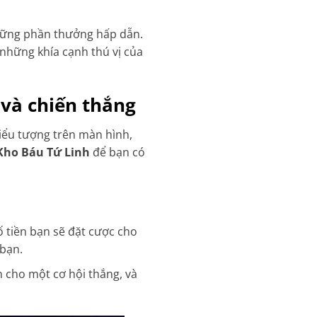
những phần thưởng hấp dẫn.
những khía cạnh thú vị của
và chiến thắng
iểu tượng trên màn hình,
Kho Báu Tứ Linh
để bạn có
ố tiền bạn sẽ đặt cược cho
bạn.
 cho một cơ hội thắng, và