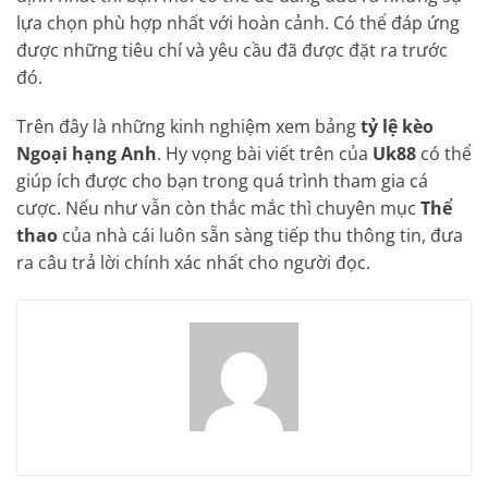
lựa chọn phù hợp nhất với hoàn cảnh. Có thể đáp ứng
được những tiêu chí và yêu cầu đã được đặt ra trước
đó.
Trên đây là những kinh nghiệm xem bảng
tỷ lệ kèo
Ngoại hạng Anh
. Hy vọng bài viết trên của
Uk88
có thể
giúp ích được cho bạn trong quá trình tham gia cá
cược. Nếu như vẫn còn thắc mắc thì chuyên mục
Thể
thao
của nhà cái luôn sẵn sàng tiếp thu thông tin, đưa
ra câu trả lời chính xác nhất cho người đọc.