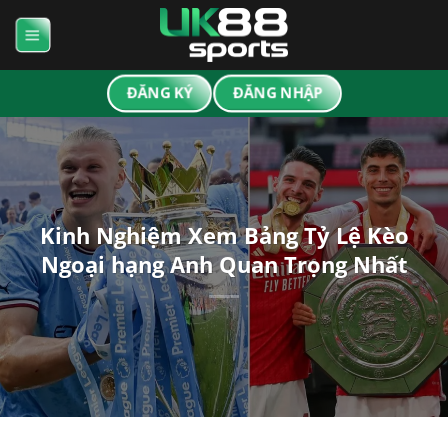
Bỏ
qua
nội
dung
ĐĂNG KÝ
ĐĂNG NHẬP
Kinh Nghiệm Xem Bảng Tỷ Lệ Kèo
Ngoại hạng Anh Quan Trọng Nhất