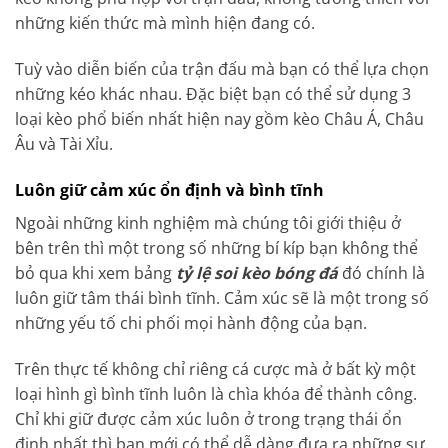
những kiến thức mà mình hiện đang có.
Tuỳ vào diễn biến của trận đấu mà bạn có thể lựa chọn
những kéo khác nhau. Đặc biệt bạn có thể sử dụng 3
loại kèo phổ biến nhất hiện nay gồm kèo Châu Á, Châu
Âu và Tài Xỉu.
Luôn giữ cảm xúc ổn định và bình tĩnh
Ngoài những kinh nghiệm mà chúng tôi giới thiệu ở
bên trên thì một trong số những bí kíp bạn không thể
bỏ qua khi xem bảng
tỷ lệ soi kèo bóng đá
đó chính là
luôn giữ tâm thái bình tĩnh. Cảm xúc sẽ là một trong số
những yếu tố chi phối mọi hành động của bạn.
Trên thực tế không chỉ riêng cá cược mà ở bất kỳ một
loại hình gì bình tĩnh luôn là chìa khóa để thành công.
Chỉ khi giữ được cảm xúc luôn ở trong trạng thái ổn
định nhất thì bạn mới có thể dễ dàng đưa ra những sự