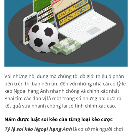
Với những nội dung mà chúng tôi đã giới thiệu ở phần
bên trên thì bạn nên tìm đến với những nhà cái có tỷ lệ
kèo Ngoại hạng Anh nhanh chóng và chính xác nhất.
Phải tìm các đơn vị là một trong số những nơi đưa ra
kết quả vừa nhanh chóng lại có tính chính xác cao.
Nắm được luật soi kèo của từng loại kèo cược
Tỷ lệ soi kèo Ngoại hạng Anh
là cơ sở mà người chơi