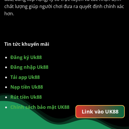
chất lượng giúp người chơi đưa ra quyết định chính xác
hơn.
Tin tức khuyến mãi
Đăng ký Uk88
Đăng nhập Uk88
Tải app Uk88
Nạp tiền Uk88
Rút tiền Uk88
Chính sách bảo mật UK88
Link vào UK88