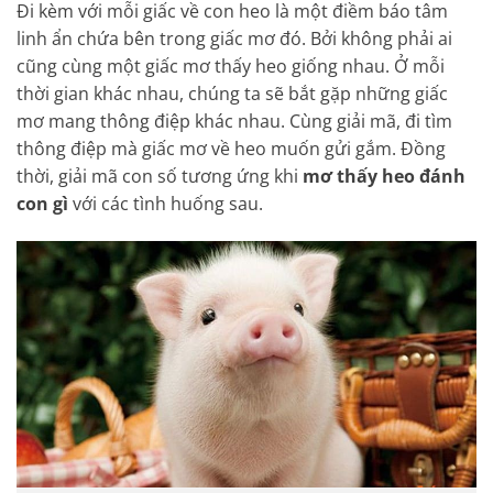
Đi kèm với mỗi giấc về con heo là một điềm báo tâm
linh ẩn chứa bên trong giấc mơ đó. Bởi không phải ai
cũng cùng một giấc mơ thấy heo giống nhau. Ở mỗi
thời gian khác nhau, chúng ta sẽ bắt gặp những giấc
mơ mang thông điệp khác nhau. Cùng giải mã, đi tìm
thông điệp mà giấc mơ về heo muốn gửi gắm. Đồng
thời, giải mã con số tương ứng khi
mơ thấy heo đánh
con gì
với các tình huống sau.