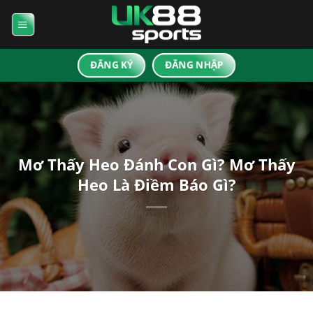
Bỏ
qua
nội
dung
ĐĂNG KÝ
ĐĂNG NHẬP
Mơ Thấy Heo Đánh Con Gì? Mơ Thấy
Heo Là Điềm Báo Gì?