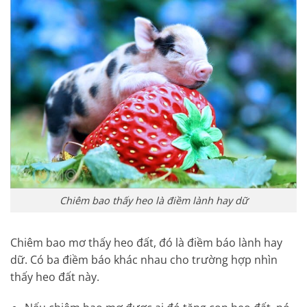
Chiêm bao thấy heo là điềm lành hay dữ
Chiêm bao mơ thấy heo đất, đó là điềm báo lành hay
dữ. Có ba điềm báo khác nhau cho trường hợp nhìn
thấy heo đất này.