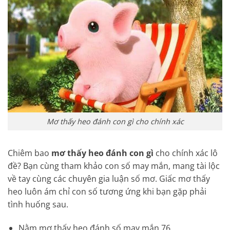
Mơ thấy heo đánh con gì cho chính xác
Chiêm bao
mơ thấy heo đánh con gì
cho chính xác lô
đề? Bạn cùng tham khảo con số may mắn, mang tài lộc
về tay cùng các chuyên gia luận số mơ. Giấc mơ thấy
heo luôn ám chỉ con số tương ứng khi bạn gặp phải
tình huống sau.
Nằm mơ thấy heo đánh số may mắn 76.