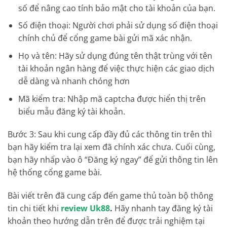
số để nâng cao tính bảo mật cho tài khoản của bạn.
Số điện thoại: Người chơi phải sử dụng số điện thoại
chính chủ để cổng game bài gửi mã xác nhận.
Họ và tên: Hãy sử dụng đúng tên thật trùng với tên
tài khoản ngân hàng để việc thực hiện các giao dịch
dễ dàng và nhanh chóng hơn
Mã kiểm tra: Nhập mã captcha được hiển thị trên
biểu mẫu đăng ký tài khoản.
Bước 3: Sau khi cung cấp đầy đủ các thông tin trên thì
bạn hãy kiểm tra lại xem đã chính xác chưa. Cuối cùng,
bạn hãy nhấp vào ô “Đăng ký ngay” để gửi thông tin lên
hệ thống cổng game bài.
Bài viết trên đã cung cấp đến game thủ toàn bộ thông
tin chi tiết khi
review Uk88
.
Hãy nhanh tay đăng ký tài
khoản theo hướng dẫn trên để được trải nghiệm tại