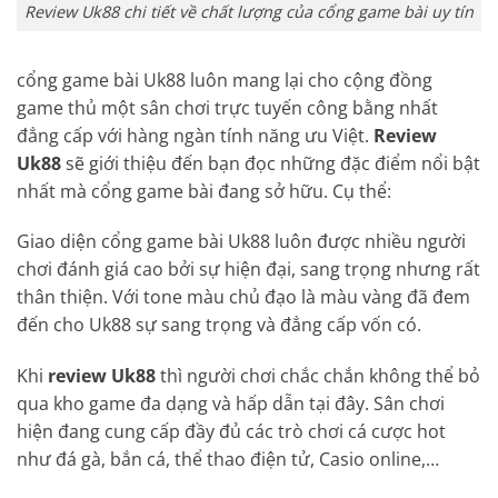
Review Uk88 chi tiết về chất lượng của cổng game bài uy tín
cổng game bài Uk88 luôn mang lại cho cộng đồng
game thủ một sân chơi trực tuyến công bằng nhất
đẳng cấp với hàng ngàn tính năng ưu Việt.
Review
Uk88
sẽ giới thiệu đến bạn đọc những đặc điểm nổi bật
nhất mà cổng game bài đang sở hữu. Cụ thể:
Giao diện cổng game bài Uk88 luôn được nhiều người
chơi đánh giá cao bởi sự hiện đại, sang trọng nhưng rất
thân thiện. Với tone màu chủ đạo là màu vàng đã đem
đến cho Uk88 sự sang trọng và đẳng cấp vốn có.
Khi
review Uk88
thì người chơi chắc chắn không thể bỏ
qua kho game đa dạng và hấp dẫn tại đây. Sân chơi
hiện đang cung cấp đầy đủ các trò chơi cá cược hot
như đá gà, bắn cá, thể thao điện tử, Casio online,…