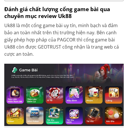
Đánh giá chất lượng cổng game bài qua
chuyên mục review Uk88
Uk88 là một cổng game bài uy tín, minh bạch và đảm
bảo an toàn nhất trên thị trường hiện nay. Bên cạnh
giấy phép hợp pháp của PAGCOR thì cổng game bài
Uk88 còn được GEOTRUST công nhận là trang web cá
cược an toàn.