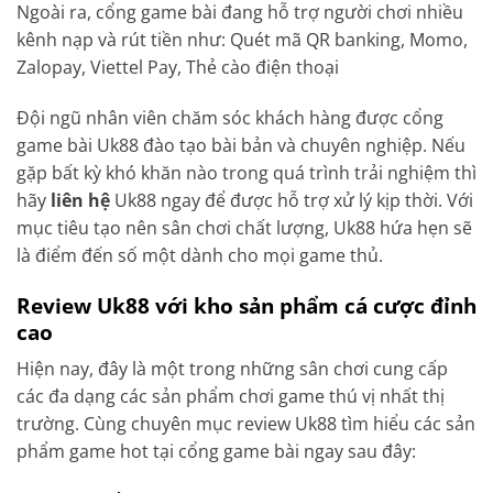
Ngoài ra, cổng game bài đang hỗ trợ người chơi nhiều
kênh nạp và rút tiền như: Quét mã QR banking, Momo,
Zalopay, Viettel Pay, Thẻ cào điện thoại
Đội ngũ nhân viên chăm sóc khách hàng được cổng
game bài Uk88 đào tạo bài bản và chuyên nghiệp. Nếu
gặp bất kỳ khó khăn nào trong quá trình trải nghiệm thì
hãy
liên hệ
Uk88 ngay để được hỗ trợ xử lý kịp thời. Với
mục tiêu tạo nên sân chơi chất lượng, Uk88 hứa hẹn sẽ
là điểm đến số một dành cho mọi game thủ.
Review Uk88 với kho sản phẩm cá cược đỉnh
cao
Hiện nay, đây là một trong những sân chơi cung cấp
các đa dạng các sản phẩm chơi game thú vị nhất thị
trường. Cùng chuyên mục review Uk88 tìm hiểu các sản
phẩm game hot tại cổng game bài ngay sau đây: