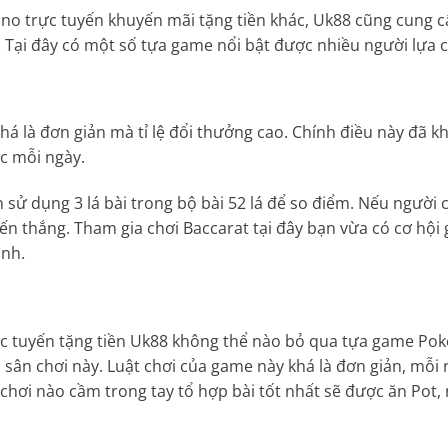
no trực tuyến khuyến mãi tặng tiền khác, Uk88 cũng cung c
. Tại đây có một số tựa game nổi bật được nhiều người lựa 
khá là đơn giản mà tỉ lệ đổi thưởng cao. Chính điều này đã 
c mỗi ngày.
n sử dụng 3 lá bài trong bộ bài 52 lá để so điểm. Nếu người 
ến thắng. Tham gia chơi Baccarat tại đây bạn vừa có cơ hội g
ình.
c tuyến tặng tiền Uk88 không thể nào bỏ qua tựa game Poke
i sân chơi này. Luật chơi của game này khá là đơn giản, mỗi
 chơi nào cầm trong tay tổ hợp bài tốt nhất sẽ được ăn Pot, 