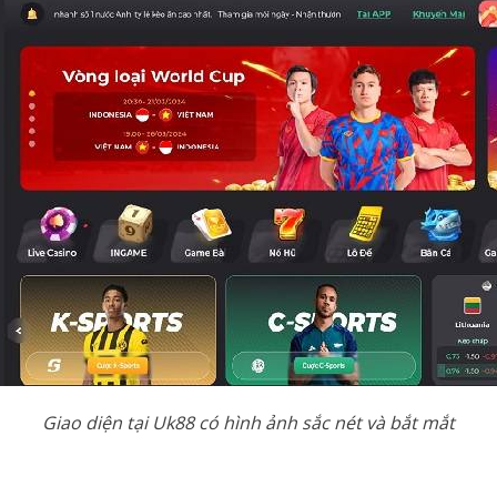
Giao diện tại Uk88 có hình ảnh sắc nét và bắt mắt