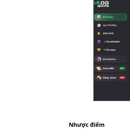
Nhược điểm