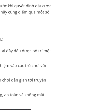
ước khi quyết định đặt cược
y hãy cùng điểm qua một số
là:
 tại đây đều được bố trí một
hiệm vào các trò chơi với
 chơi dân gian tới truyền
ng, an toàn và không mất