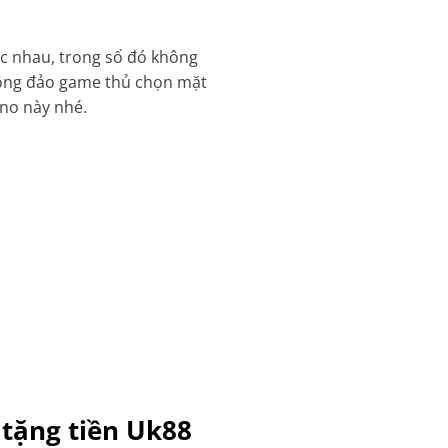
c nhau, trong số đó không
 đông đảo game thủ chọn mặt
ino này nhé.
tặng tiền Uk88