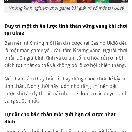
Những kinh nghiệm chơi game bài giải trí số một tại Uk88
Duy trì một chiến lược tinh thần vững vàng khi chơi
tại Uk88
Bạn nên nhớ rằng mỗi lần đặt cược tại Casino Uk88 đều
là một màn game yêu cầu tâm lý vững vàng. Người chơi
phải luôn giữ bình tĩnh và tự tin, tối ưu hóa rủi ro một
cách tốt nhất có thể và không bỏ lỡ cơ hội chiến thắng.
Nếu bạn cảm thấy bối rối, hãy dừng cuộc chơi để lấy lại
tinh thần. Đồng thời hãy luôn nhớ rằng chỉ nên đặt
cược khi tâm lý thoải mái nhất để đưa ra các quyết định
sáng suốt nhất.
Tự đặt cho bản thân một giới hạn cá cược nhất
định
Dừng cuộc chơi đúng lúc là điều giúp bạn tiết kiệm tiền