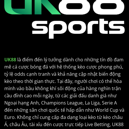
UK88
là điểm đến lý tưởng dành cho những tín đồ đam
mê cá cược bóng đá với hệ thống kèo cược phong phú,
tỷ lệ odds cạnh tranh và khả năng cập nhật biến động
kèo theo thời gian thực. Tại đây, người chơi có thể hòa
mình vào bầu không khí sôi động của hàng nghìn trận
cầu đỉnh cao mỗi ngày, từ các giải đấu danh giá như
Ngoại hạng Anh, Champions League, La Liga, Serie A
đến những sân chơi quốc tế hấp dẫn như World Cup và
Euro. Không chỉ cung cấp đa dạng loại kèo từ kèo châu
Á, châu Âu, tài xỉu đến cược trực tiếp Live Betting, UK88