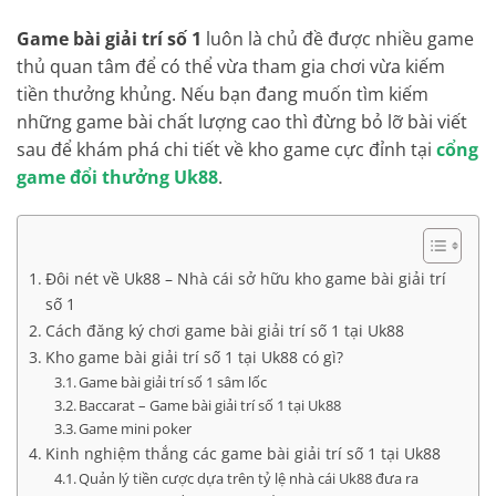
Game bài giải trí số 1
luôn là chủ đề được nhiều game
thủ quan tâm để có thể vừa tham gia chơi vừa kiếm
tiền thưởng khủng. Nếu bạn đang muốn tìm kiếm
những game bài chất lượng cao thì đừng bỏ lỡ bài viết
sau để khám phá chi tiết về kho game cực đỉnh tại
cổng
game đổi thưởng Uk88
.
Đôi nét về Uk88 – Nhà cái sở hữu kho game bài giải trí
số 1
Cách đăng ký chơi game bài giải trí số 1 tại Uk88
Kho game bài giải trí số 1 tại Uk88 có gì?
Game bài giải trí số 1 sâm lốc
Baccarat – Game bài giải trí số 1 tại Uk88
Game mini poker
Kinh nghiệm thắng các game bài giải trí số 1 tại Uk88
Quản lý tiền cược dựa trên tỷ lệ nhà cái Uk88 đưa ra