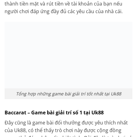
thành tiền mặt và rút tiền về tài khoản của bạn nếu
người chơi đáp ứng đầy đủ các yêu cầu của nhà cái.
Tổng hợp những game bài giải trí tốt nhất tại Uk88
Baccarat – Game bài giải trí số 1 tại Uk88
Đây cũng là game bài đổi thưởng được yêu thích nhất
của Uk88, có thể thấy trò chơi này được cộng đồng