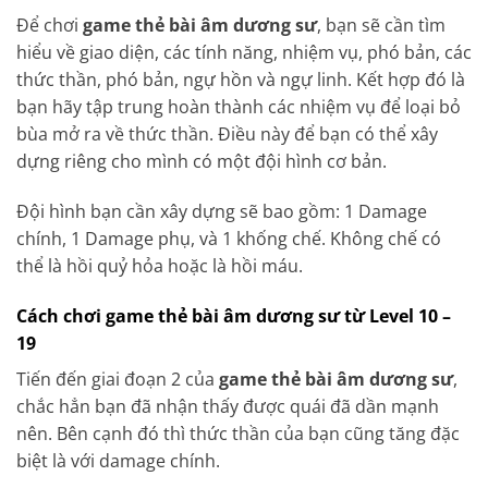
Để chơi
game thẻ bài âm dương sư
, bạn sẽ cần tìm
hiểu về giao diện, các tính năng, nhiệm vụ, phó bản, các
thức thần, phó bản, ngự hồn và ngự linh. Kết hợp đó là
bạn hãy tập trung hoàn thành các nhiệm vụ để loại bỏ
bùa mở ra về thức thần. Điều này để bạn có thể xây
dựng riêng cho mình có một đội hình cơ bản.
Đội hình bạn cần xây dựng sẽ bao gồm: 1 Damage
chính, 1 Damage phụ, và 1 khống chế. Không chế có
thể là hồi quỷ hỏa hoặc là hồi máu.
Cách chơi game thẻ bài âm dương sư từ Level 10 –
19
Tiến đến giai đoạn 2 của
game thẻ bài âm dương sư
,
chắc hẳn bạn đã nhận thấy được quái đã dần mạnh
nên. Bên cạnh đó thì thức thần của bạn cũng tăng đặc
biệt là với damage chính.