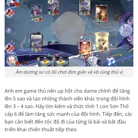
Âm dương sư có lối chơi đơn giản và vô cùng thú vị
Anh em game thủ nên up hột cho dame chính để tăng
lên 5 sao và tạo những thành viên khác trong đội hình
lên 3 – 4 sao. Hãy tìm kiếm và thức tỉnh 1 con Sơn Thố
cấp 6 để làm tăng sức mạnh của đội hình. Tiếp đến, các
bạn cần biết đến tốc độ đi của từng lá bài và bắt đầu
triển khai chiến thuật tiếp theo.