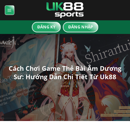
Bỏ
qua
nội
dung
ĐĂNG KÝ
ĐĂNG NHẬP
Cách Chơi Game Thẻ Bài Âm Dương
Sư: Hướng Dẫn Chi Tiết Từ Uk88