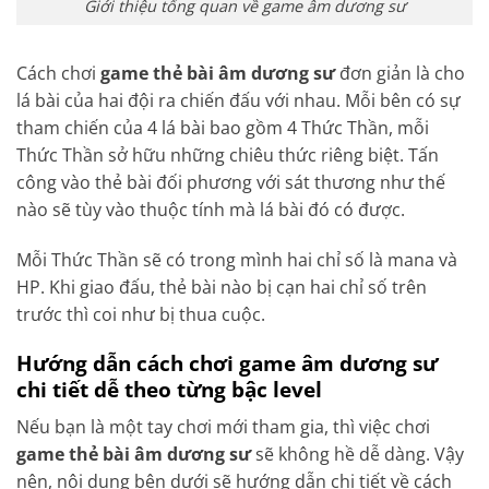
Giới thiệu tổng quan về game âm dương sư
Cách chơi
game thẻ bài âm dương sư
đơn giản là cho
lá bài của hai đội ra chiến đấu với nhau. Mỗi bên có sự
tham chiến của 4 lá bài bao gồm 4 Thức Thần, mỗi
Thức Thần sở hữu những chiêu thức riêng biệt. Tấn
công vào thẻ bài đối phương với sát thương như thế
nào sẽ tùy vào thuộc tính mà lá bài đó có được.
Mỗi Thức Thần sẽ có trong mình hai chỉ số là mana và
HP. Khi giao đấu, thẻ bài nào bị cạn hai chỉ số trên
trước thì coi như bị thua cuộc.
Hướng dẫn cách chơi game âm dương sư
chi tiết dễ theo từng bậc level
Nếu bạn là một tay chơi mới tham gia, thì việc chơi
game thẻ bài âm dương sư
sẽ không hề dễ dàng. Vậy
nên, nội dung bên dưới sẽ hướng dẫn chi tiết về cách