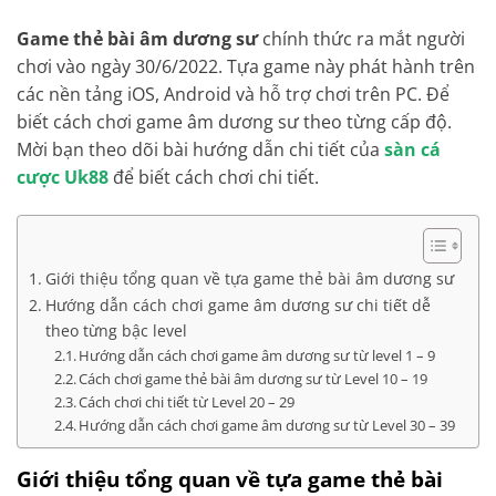
Game thẻ bài âm dương sư
chính thức ra mắt người
chơi vào ngày 30/6/2022. Tựa game này phát hành trên
các nền tảng iOS, Android và hỗ trợ chơi trên PC. Để
biết cách chơi game âm dương sư theo từng cấp độ.
Mời bạn theo dõi bài hướng dẫn chi tiết của
sàn cá
cược Uk88
để biết cách chơi chi tiết.
Giới thiệu tổng quan về tựa game thẻ bài âm dương sư
Hướng dẫn cách chơi game âm dương sư chi tiết dễ
theo từng bậc level
Hướng dẫn cách chơi game âm dương sư từ level 1 – 9
Cách chơi game thẻ bài âm dương sư từ Level 10 – 19
Cách chơi chi tiết từ Level 20 – 29
Hướng dẫn cách chơi game âm dương sư từ Level 30 – 39
Giới thiệu tổng quan về tựa game thẻ bài