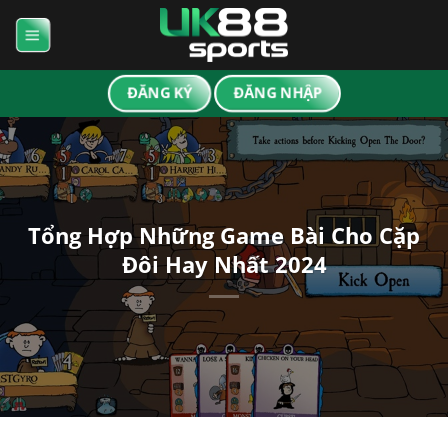
Bỏ
qua
nội
dung
ĐĂNG KÝ
ĐĂNG NHẬP
Tổng Hợp Những Game Bài Cho Cặp
Đôi Hay Nhất 2024