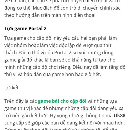
Về cơ bản, các bạn sẽ phải di chuyển điện thoại và cử
động cơ thể. Mục đích để con trỏ di chuyển chính xác
theo hướng dẫn trên màn hình điện thoại.
Tựa game Portal 2
Tựa game cho cặp đôi này yêu cầu hai bạn phải làm
việc nhóm hoặc làm việc độc lập để vượt qua thử
thách. Điểm thú vị của Portal 2 so với những dòng
game giải đố khác là bạn sẽ có khả năng tự tạo cho
mình những cấp độ chơi riêng. Điều này đã làm tăng độ
thú vị và hấp dẫn của game hơn bao giờ hết.
Lời kết
Trên đây là các
game bài cho cặp đôi
và những tựa
game thú vị khác để những những cặp đôi đang yêu xa
trở nên gắn kết hơn. Hy vọng những thông tin mà
Uk88
cung cấp sẽ giúp các bạn dễ dàng kết nối với nhau hơn.
Đừng quên theo dõi trang chủ của chúng tôi để cập